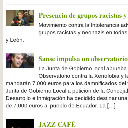
Presencia de grupos racistas y
Movimiento contra la Intolerancia ad
grupos racistas y neonazis en todas 
y León.
Sanse impulsa un observatorio
La Junta de Gobierno local aprueba 
Observatorio contra la Xenofobia y l
mandarán 7.000 euros para los damnificados del
Junta de Gobierno Local a petición de la Conceja
Desarrollo e Inmigración ha decidido destinar u
de 7.000 euros al pueblo de Ecuador. La […]
JAZZ CAFÉ