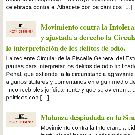
celebraba contra el Albacete por los cánticos […]
Movimiento contra la Intolera
y ajustada a derecho la Circula
la interpretación de los delitos de odio.
La reciente Circular de la Fiscalía General del Es
pautas para interpretar los delitos de odio tipificad
Penal, que extiende a la circunstancia agravante
algunos titulares y comentarios en algún medio 
inconcebibles jurídicamente y que se avienen a c
políticos con […]
Matanza despiadada en la Sin
Movimiento contra la Intolerancia pide