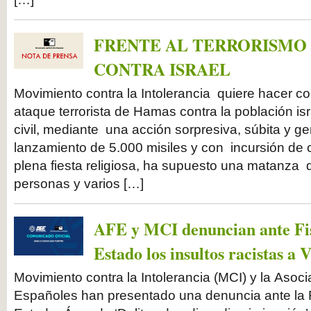
FRENTE AL TERRORISMO
CONTRA ISRAEL
Movimiento contra la Intolerancia quiere hacer con
ataque terrorista de Hamas contra la población is
civil, mediante una acción sorpresiva, súbita y g
lanzamiento de 5.000 misiles y con incursión de
plena fiesta religiosa, ha supuesto una matanza
personas y varios […]
AFE y MCI denuncian ante Fis
Estado los insultos racistas a V
Movimiento contra la Intolerancia (MCI) y la Asoci
Españoles han presentado una denuncia ante la F