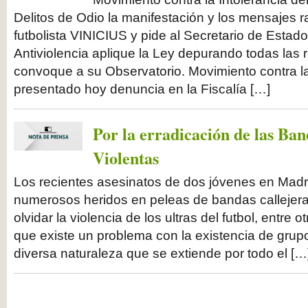
Delitos de Odio la manifestación y los mensajes ra
futbolista VINICIUS y pide al Secretario de Estad
Antiviolencia aplique la Ley depurando todas las
convoque a su Observatorio. Movimiento contra la
presentado hoy denuncia en la Fiscalía […]
Por la erradicación de las Ba
Violentas
Los recientes asesinatos de dos jóvenes en Madr
numerosos heridos en peleas de bandas callejeras
olvidar la violencia de los ultras del futbol, entre 
que existe un problema con la existencia de grup
diversa naturaleza que se extiende por todo el […