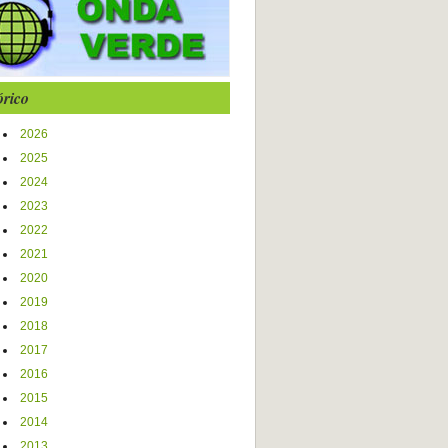
órico
2026
2025
2024
2023
2022
2021
2020
2019
2018
2017
2016
2015
2014
2013