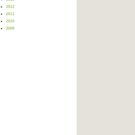
2012
2011
2010
2009