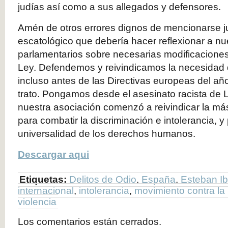
judías así como a sus allegados y defensores.
Amén de otros errores dignos de mencionarse ju
escatológico que debería hacer reflexionar a n
parlamentarios sobre necesarias modificaciones
Ley. Defendemos y reivindicamos la necesidad d
incluso antes de las Directivas europeas del a
trato. Pongamos desde el asesinato racista de
nuestra asociación comenzó a reivindicar la más
para combatir la discriminación e intolerancia, y
universalidad de los derechos humanos.
Descargar aqui
Etiquetas:
Delitos de Odio
,
España
,
Esteban Ib
internacional
,
intolerancia
,
movimiento contra la 
violencia
Los comentarios están cerrados.