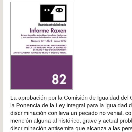
La aprobación por la Comisión de Igualdad del 
la Ponencia de la Ley integral para la igualdad d
discriminación conlleva un pecado no venial, c
mención alguna al histórico, grave y actual prob
discriminación antisemita que alcanza a las p