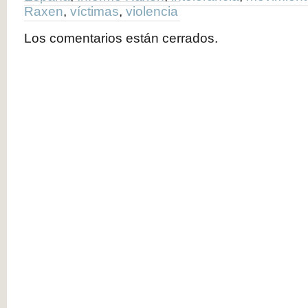
Raxen
,
víctimas
,
violencia
Los comentarios están cerrados.