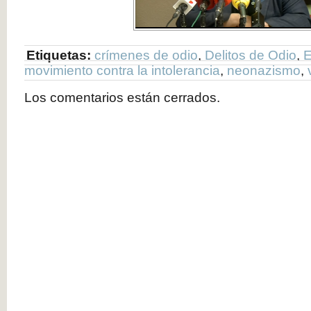
Etiquetas:
crímenes de odio
,
Delitos de Odio
,
E
movimiento contra la intolerancia
,
neonazismo
,
Los comentarios están cerrados.