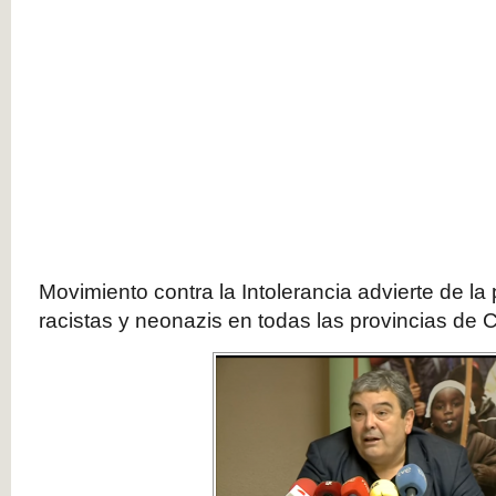
Movimiento contra la Intolerancia advierte de l
racistas y neonazis en todas las provincias de C