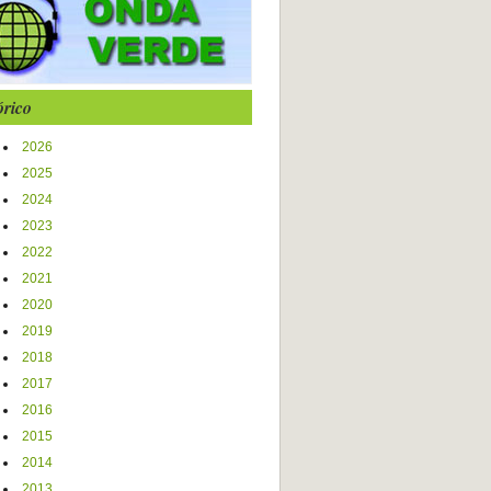
órico
2026
2025
2024
2023
2022
2021
2020
2019
2018
2017
2016
2015
2014
2013