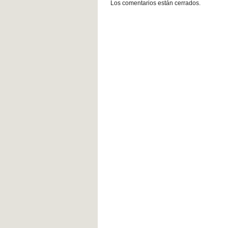
Los comentarios están cerrados.