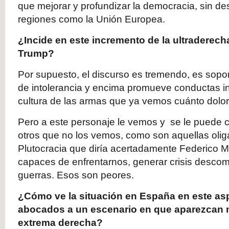
que mejorar y profundizar la democracia, sin des
regiones como la Unión Europea.
¿Incide en este incremento de la ultraderecha
Trump?
Por supuesto, el discurso es tremendo, es sopor
de intolerancia y encima promueve conductas i
cultura de las armas que ya vemos cuánto dolor
Pero a este personaje le vemos y se le puede cri
otros que no los vemos, como son aquellas oliga
Plutocracia que diría acertadamente Federico 
capaces de enfrentarnos, generar crisis desco
guerras. Esos son peores.
¿Cómo ve la situación en España en este a
abocados a un escenario en que aparezcan 
extrema derecha?