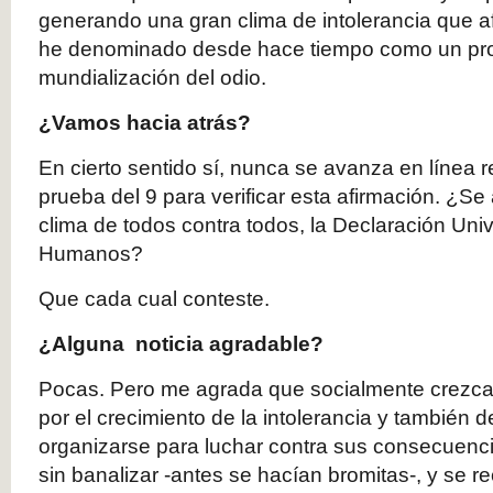
generando una gran clima de intolerancia que 
he denominado desde hace tiempo como un pr
mundialización del odio.
¿Vamos hacia atrás?
En cierto sentido sí, nunca se avanza en línea 
prueba del 9 para verificar esta afirmación. ¿Se
clima de todos contra todos, la Declaración Un
Humanos?
Que cada cual conteste.
¿Alguna noticia agradable?
Pocas. Pero me agrada que socialmente crezca 
por el crecimiento de la intolerancia y también 
organizarse para luchar contra sus consecuenci
sin banalizar -antes se hacían bromitas-, y se 