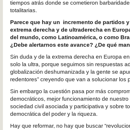
tiempos atrás donde se cometieron barbaridades
totalitarias.
Parece que hay un incremento de partidos y
extrema derecha y de ultraderecha en Europa
del mundo, como Latinoamérica, o como Bras
¿Debe alertarnos este avance? ¿De qué man
Sin duda y de la extrema derecha en Europa en
solo la ultra, porque seguimos sin respuestas 
globalización deshumanizada y la gente se apun
redentores” creyendo que van a solucionar los 
Sin embargo la cuestión pasa por más comprom
democráticos, mejor funcionamiento de nuestro 
sociedad civil asociada y participativa y sobre t
democrática del poder y la riqueza.
Hay que reformar, no hay que buscar “revoluci