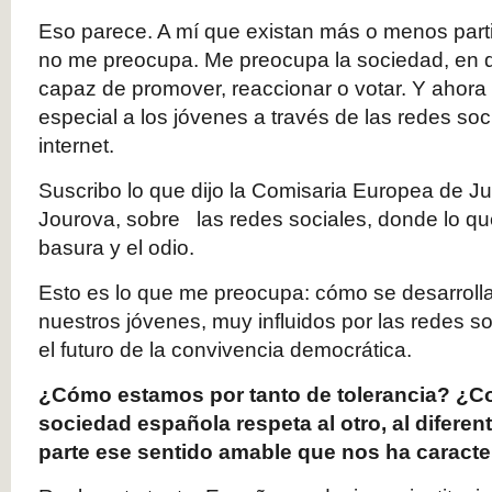
Eso parece. A mí que existan más o menos parti
no me preocupa. Me preocupa la sociedad, en 
capaz de promover, reaccionar o votar. Y ahora
especial a los jóvenes a través de las redes soc
internet.
Suscribo lo que dijo la Comisaria Europea de Ju
Jourova, sobre las redes sociales, donde lo qu
basura y el odio.
Esto es lo que me preocupa: cómo se desarrolla
nuestros jóvenes, muy influidos por las redes s
el futuro de la convivencia democrática.
¿Cómo estamos por tanto de tolerancia? ¿Co
sociedad española respeta al otro, al diferent
parte ese sentido amable que nos ha caract