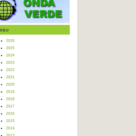
órico
2026
2025
2024
2023
2022
2021
2020
2019
2018
2017
2016
2015
2014
2013