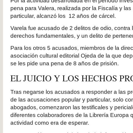
Por la actividad desarrollada en el período inves
pena para Valera, realizada por la Fiscalía y la
particular, alcanzó los 12 años de cárcel.
Varela fue acusado de 2 delitos de odio, contra l
derechos fundamentales, y un delito de pertenenc
Para los otros 5 acusados, miembros de la dire
asociación cultural editorial Ojeda de la que dep
se les pide una pena de 8 años de prisión.
EL JUICIO Y LOS HECHOS P
Tras negarse los acusados a responder a las pre
de las acusaciones popular y particular, solo co
abogados, comenzaron las testificales y periciale
diferentes colaboradores de la Librería Europa q
actividad como era de esperar.