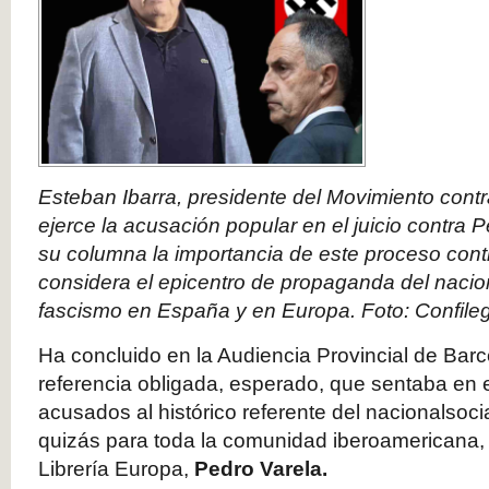
Esteban Ibarra, presidente del Movimiento contra
ejerce la acusación popular en el juicio contra 
su columna la importancia de este proceso cont
considera el epicentro de propaganda del nacio
fascismo en España y en Europa. Foto: Confileg
Ha concluido en la Audiencia Provincial de Barce
referencia obligada, esperado, que sentaba en e
acusados al histórico referente del nacionalsoc
quizás para toda la comunidad iberoamericana, a
Librería Europa,
Pedro Varela.