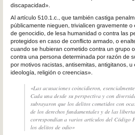
discapacidad».
Al artículo 510.1.c., que también castiga pena
públicamente nieguen, trivialicen gravemente o 
de genocidio, de lesa humanidad o contra las p
protegidos en caso de conflicto armado, o enalt
cuando se hubieran cometido contra un grupo o
contra una persona determinada por razón de s
por motivos racistas, antisemitas, antigitanos, u 
ideología, religión o creencias».
«Las acusaciones coincidieron, esencialmente,
Cada una desde su perspectiva y con diversid
subrayaron que los delitos cometidos con ocas
de los derechos fundamentales y de las libert
correspondían a varios artículos del Código P
los delitos de odio»