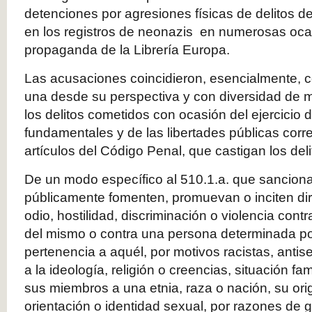
detenciones por agresiones físicas de delitos d
en los registros de neonazis en numerosas oc
propaganda de la Librería Europa.
Las acusaciones coincidieron, esencialmente, c
una desde su perspectiva y con diversidad de 
los delitos cometidos con ocasión del ejercicio 
fundamentales y de las libertades públicas corr
artículos del Código Penal, que castigan los deli
De un modo específico al 510.1.a. que sancion
públicamente fomenten, promuevan o inciten dir
odio, hostilidad, discriminación o violencia cont
del mismo o contra una persona determinada po
pertenencia a aquél, por motivos racistas, antis
a la ideología, religión o creencias, situación fam
sus miembros a una etnia, raza o nación, su ori
orientación o identidad sexual, por razones de