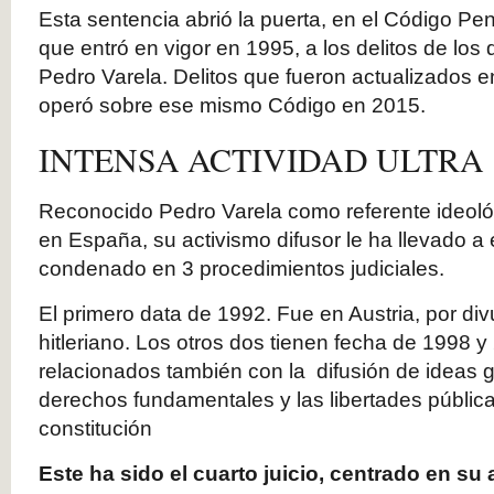
Esta sentencia abrió la puerta, en el Código Pe
que entró en vigor en 1995, a los delitos de los
Pedro Varela. Delitos que fueron actualizados e
operó sobre ese mismo Código en 2015.
INTENSA ACTIVIDAD ULTRA
Reconocido Pedro Varela como referente ideoló
en España, su activismo difusor le ha llevado a
condenado en 3 procedimientos judiciales.
El primero data de 1992. Fue en Austria, por div
hitleriano. Los otros dos tienen fecha de 1998 
relacionados también con la difusión de ideas g
derechos fundamentales y las libertades pública
constitución
Este ha sido el cuarto juicio, centrado en su