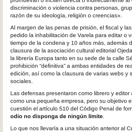
promuevan o inciten directa o indirectamente al o
discriminación o violencia contra personas, gru
razón de su ideología, religión o creencias».
Al margen de las penas de prisión, el fiscal y l
pedido la inhabilitación de Varela para editar o 
tiempo de la condena y 10 años más, además de
clausura de la asociación cultural editorial Ojeda,
la librería Europa tanto en su sede de la calle 
prohibición “definitiva” a ambas entidades de re
edición, así como la clausura de varias webs y 
sociales.
Las defensas presentaron como librero y editor 
como una pequeña empresa, pero su objetivo e
cuestión el artículo 510 del Código Penal de fo
odio no disponga de ningún límite
.
Lo que nos llevaría a una situación anterior al 