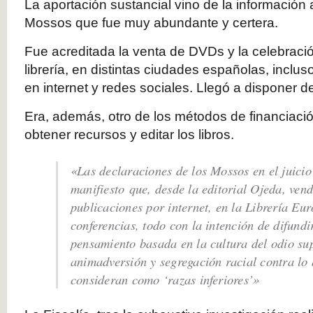
La aportación sustancial vino de la información 
Mossos que fue muy abundante y certera.
Fue acreditada la venta de DVDs y la celebraci
librería, en distintas ciudades españolas, inclus
en internet y redes sociales. Llegó a disponer
Era, además, otro de los métodos de financiaci
obtener recursos y editar los libros.
«Las declaraciones de los Mossos en el juicio
manifiesto que, desde la editorial Ojeda, vend
publicaciones por internet, en la Librería Eu
conferencias, todo con la intención de difundi
pensamiento basada en la cultura del odio su
animadversión y segregación racial contra lo 
consideran como ‘razas inferiores’»