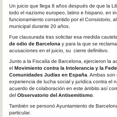
Un juicio que llega 8 años después de que la Lib
todo el nazismo europeo, latino e hispano, en in
funcionamiento consentido por el Consistorio, al
municipal durante 20 años.
Fue clausurada tras solicitar esa medida cautela
de odio de Barcelona
y para la que se reclama,
acusaciones en el juicio, su cierre definitivo.
Junto a la Fiscalía de Barcelona, ejercieron la 
el
Movimiento contra la Intolerancia y la Fed
Comunidades Judías en España
. Ambas son 
experiencia de lucha social y jurídica contra el
acuerdo de colaboración en este ámbito así com
del
Observatorio
del Antisemitismo
.
También se personó Ayuntamiento de Barcelon
particular.