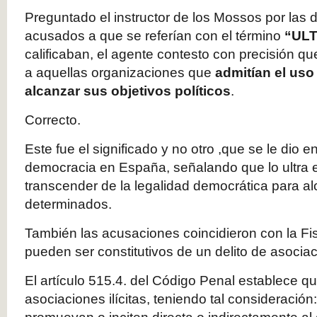
Preguntado el instructor de los Mossos por las 
acusados a que se referían con el término
“UL
calificaban, el agente contesto con precisión q
a aquellas organizaciones que
admitían el uso 
alcanzar sus objetivos políticos
.
Correcto.
Este fue el significado y no otro ,que se le dio en
democracia en España, señalando que lo ultra er
transcender de la legalidad democrática para al
determinados.
También las acusaciones coincidieron con la Fi
pueden ser constitutivos de un delito de asociaci
El artículo 515.4. del Código Penal establece q
asociaciones ilícitas, teniendo tal consideració