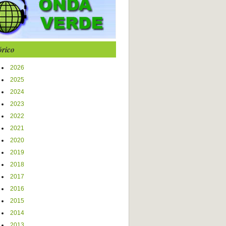
órico
2026
2025
2024
2023
2022
2021
2020
2019
2018
2017
2016
2015
2014
2013