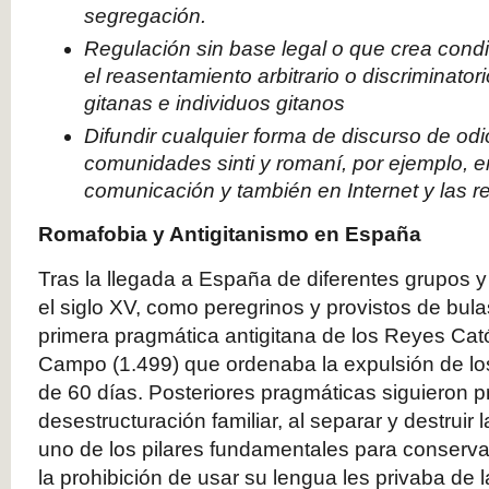
segregación.
Regulación sin base legal o que crea cond
el reasentamiento arbitrario o discriminat
gitanas e individuos gitanos
Difundir cualquier forma de discurso de odi
comunidades sinti y romaní, por ejemplo, 
comunicación y también en Internet y las r
Romafobia y Antigitanismo en España
Tras la llegada a España de diferentes grupos y
el siglo XV, como peregrinos y provistos de bula
primera pragmática antigitana de los Reyes Cat
Campo (1.499) que ordenaba la expulsión de lo
de 60 días. Posteriores pragmáticas siguieron
desestructuración familiar, al separar y destruir 
uno de los pilares fundamentales para conserva
la prohibición de usar su lengua les privaba de l