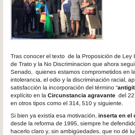
Tras conocer el texto de la Proposición de Ley I
de Trato y la No Discriminacion que ahora segui
Senado, quienes estamos comprometidos en la 
intolerancia, el odio y la discriminación racial, 
satisfacción la incorporación del término “
antigi
explícito en la
Circunstancia agravante
del 22.
en otros tipos como el 314, 510 y siguiente.
Si bien ya existía esa motivación,
inserta en e
desde la reforma de 1995, siempre he defendid
hacerlo claro y, sin ambigüedades, que no dé l