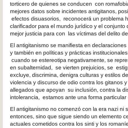
torticero de quienes se conducen con romafobi
mejores datos sobre incidentes antigitanos, po
efectos disuasorios, reconocerá un problema hi
clarificador para el mundo jurídico y el conjunto
mejor justicia para con las víctimas del delito de
El antigitanismo se manifiesta en declaraciones 
y también en políticas y prácticas institucionale
cuando se estereotipa negativamente, se repre
en subalternidad, se vierten prejuicios, se esti
excluye, discrimina, denigra culturas y estilos de
violencia y discurso de odio contra los gitanos
allegados que apoyan su inclusión, contra la di
intolerancia, estamos ante una forma particular
El antigitanismo no comenzó con la era nazi ni s
entonces, sino que sigue siendo un elemento ce
actuales cometidos contra los sinti y los romaní