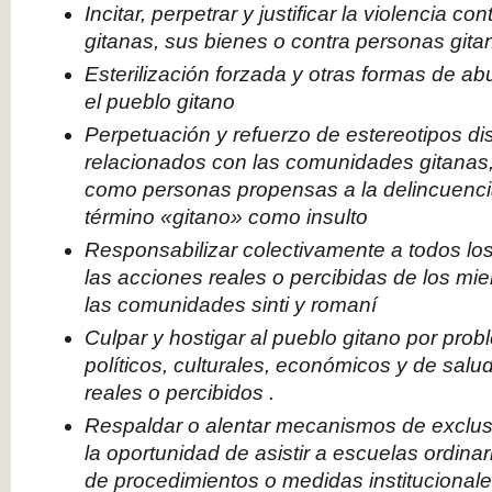
Incitar, perpetrar y justificar la violencia 
gitanas, sus bienes o contra personas gita
Esterilización forzada y otras formas de ab
el pueblo gitano
Perpetuación y refuerzo de estereotipos dis
relacionados con las comunidades gitanas
como personas propensas a la delincuenci
término «gitano» como insulto
Responsabilizar colectivamente a todos los
las acciones reales o percibidas de los mi
las comunidades sinti y romaní
Culpar y hostigar al pueblo gitano por prob
políticos, culturales, económicos y de salud
reales o percibidos .
Respaldar o alentar mecanismos de exclu
la oportunidad de asistir a escuelas ordinar
de procedimientos o medidas institucional