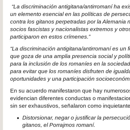
“La discriminación antigitana/antirromaní ha exi
un elemento esencial en las políticas de persec
contra los gitanos perpetradas por la Alemania n
socios fascistas y nacionalistas extremos y otr
participaron en estos crímenes.”
“
La discriminación antigitana/antirromaní es un
que goza de una amplia presencia social y polít
para la inclusión de los romaníes en la sociedad
para evitar que los romaníes disfruten de igual
oportunidades y una participación socioeconómi
En su acuerdo manifestaron que hay numeroso
evidencian diferentes conductas o manifestacio
sin ser exhaustivos, señalaron como inquietant
Distorsionar, negar o justificar la persecuc
gitanos, el Porrajmos romaní.