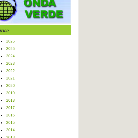
órico
2026
2025
2024
2023
2022
2021
2020
2019
2018
2017
2016
2015
2014
2013