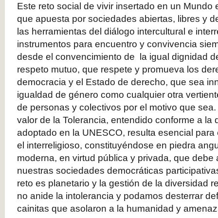
Este reto social de vivir insertado en un Mundo
que apuesta por sociedades abiertas, libres y d
las herramientas del diálogo intercultural e inte
instrumentos para encuentro y convivencia siem
desde el convencimiento de la igual dignidad de
respeto mutuo, que respete y promueva los de
democracia y el Estado de derecho, que sea inn
igualdad de género como cualquier otra vertient
de personas y colectivos por el motivo que sea.
valor de la Tolerancia, entendido conforme a la 
adoptado en la UNESCO, resulta esencial para el
el interreligioso, constituyéndose en piedra ang
moderna, en virtud pública y privada, que debe 
nuestras sociedades democráticas participativas 
reto es planetario y la gestión de la diversidad r
no anide la intolerancia y podamos desterrar de
cainitas que asolaron a la humanidad y amenaz