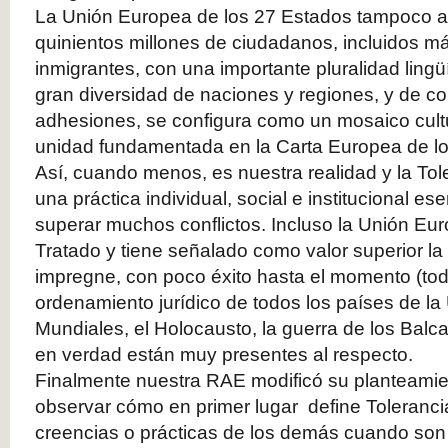
La Unión Europea de los 27 Estados tampoco an
quinientos millones de ciudadanos, incluidos m
inmigrantes, con una importante pluralidad lingüí
gran diversidad de naciones y regiones, y de co
adhesiones, se configura como un mosaico cult
unidad fundamentada en la Carta Europea de 
Así, cuando menos, es nuestra realidad y la T
una práctica individual, social e institucional ese
superar muchos conflictos. Incluso la Unión Eur
Tratado y tiene señalado como valor superior la
impregne, con poco éxito hasta el momento (todo
ordenamiento jurídico de todos los países de l
Mundiales, el Holocausto, la guerra de los Balca
en verdad están muy presentes al respecto.
Finalmente nuestra RAE modificó su planteami
observar cómo en primer lugar define Tolerancia
creencias o prácticas de los demás cuando son 