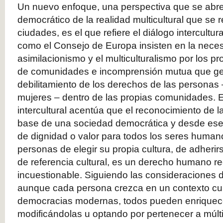
Un nuevo enfoque, una perspectiva que se abre
democrático de la realidad multicultural que se
ciudades, es el que refiere el diálogo intercultu
como el Consejo de Europa insisten en la neces
asimilacionismo y el multiculturalismo por los 
de comunidades e incomprensión mutua que gen
debilitamiento de los derechos de las personas –
mujeres – dentro de las propias comunidades. 
intercultural acentúa que el reconocimiento de 
base de una sociedad democrática y desde ese
de dignidad o valor para todos los seres humanos
personas de elegir su propia cultura, de adherir
de referencia cultural, es un derecho humano 
incuestionable. Siguiendo las consideraciones 
aunque cada persona crezca en un contexto cult
democracias modernas, todos pueden enriquece
modificándolas u optando por pertenecer a múlt