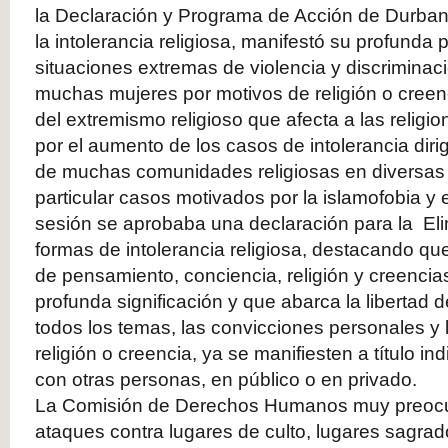
la Declaración y Programa de Acción de Durban
la intolerancia religiosa, manifestó su profunda
situaciones extremas de violencia y discriminac
muchas mujeres por motivos de religión o creen
del extremismo religioso que afecta a las religi
por el aumento de los casos de intolerancia dir
de muchas comunidades religiosas en diversas
particular casos motivados por la islamofobia y 
sesión se aprobaba una declaración para la Eli
formas de intolerancia religiosa, destacando que
de pensamiento, conciencia, religión y creencia
profunda significación y que abarca la libertad
todos los temas, las convicciones personales y 
religión o creencia, ya se manifiesten a título i
con otras personas, en público o en privado.
La Comisión de Derechos Humanos muy preocu
ataques contra lugares de culto, lugares sagrado