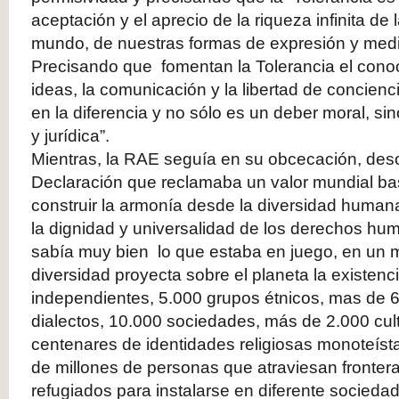
aceptación y el aprecio de la riqueza infinita de 
mundo, de nuestras formas de expresión y med
Precisando que fomentan la Tolerancia el conoc
ideas, la comunicación y la libertad de concienc
en la diferencia y no sólo es un deber moral, sin
y jurídica”.
Mientras, la RAE seguía en su obcecación, de
Declaración que reclamaba un valor mundial bas
construir la armonía desde la diversidad human
la dignidad y universalidad de los derechos
sabía muy bien lo que estaba en juego, en un 
diversidad proyecta sobre el planeta la existen
independientes, 5.000 grupos étnicos, mas de 
dialectos, 10.000 sociedades, más de 2.000 cul
centenares de identidades religiosas monoteísta
de millones de personas que atraviesan fronter
refugiados para instalarse en diferente sociedad