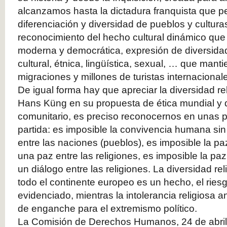
alcanzamos hasta la dictadura franquista que p
diferenciación y diversidad de pueblos y culturas
reconocimiento del hecho cultural dinámico que
moderna y democrática, expresión de diversidad p
cultural, étnica, lingüística, sexual, … que mant
migraciones y millones de turistas internacional
De igual forma hay que apreciar la diversidad rel
Hans Küng en su propuesta de ética mundial y d
comunitario, es preciso reconocernos en unas 
partida: es imposible la convivencia humana sin 
entre las naciones (pueblos), es imposible la pa
una paz entre las religiones, es imposible la paz 
un diálogo entre las religiones. La diversidad r
todo el continente europeo es un hecho, el riesg
evidenciado, mientras la intolerancia religiosa 
de enganche para el extremismo político.
La Comisión de Derechos Humanos, 24 de abril