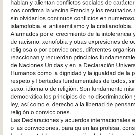
hablan y alientan conflictos sociales de carácter
nos confirma la vecina Francia y los resultados 
sin olvidar los continuos conflictos en numeros
islamofobia, el antisemitismo y la cristianofobia.
Alarmados por el crecimiento de la intolerancia
de racismo, xenofobia y otras expresiones de od
religiosa o por convicciones, diferentes organis
reaccionan y recuerdan principios fundamentale
de Naciones Unidas y en la Declaración Univers
Humanos como la dignidad y la igualdad de la p
respeto y libertades fundamentales de todos, sin 
sexo, idioma o de religión. Son fundamento mi
democrática los principios de no discriminación 
ley, así como el derecho a la libertad de pensam
religión o convicciones.
Las Declaraciones y acuerdos internacionales en
o las convicciones, para quien las profesa, con