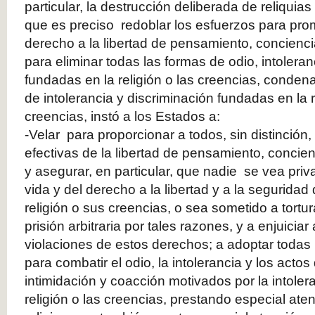
particular, la destrucción deliberada de reliqui
que es preciso redoblar los esfuerzos para prom
derecho a la libertad de pensamiento, conciencia
para eliminar todas las formas de odio, intoleran
fundadas en la religión o las creencias, conden
de intolerancia y discriminación fundadas en la r
creencias, instó a los Estados a:
-Velar para proporcionar a todos, sin distinció
efectivas de la libertad de pensamiento, concienc
y asegurar, en particular, que nadie se vea priv
vida y del derecho a la libertad y a la seguridad
religión o sus creencias, o sea sometido a tortu
prisión arbitraria por tales razones, y a enjuicia
violaciones de estos derechos; a adoptar todas
para combatir el odio, la intolerancia y los actos
intimidación y coacción motivados por la intoler
religión o las creencias, prestando especial ate