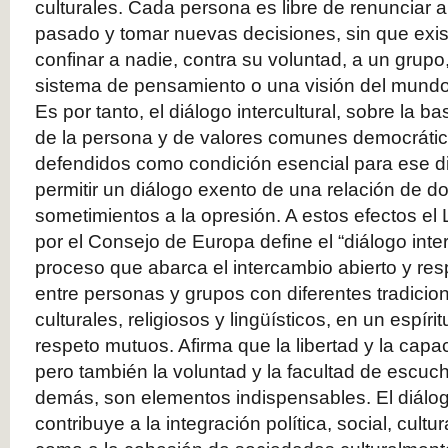
culturales. Cada persona es libre de renunciar 
pasado y tomar nuevas decisiones, sin que exi
confinar a nadie, contra su voluntad, a un grup
sistema de pensamiento o una visión del mundo 
Es por tanto, el diálogo intercultural, sobre la b
de la persona y de valores comunes democrátic
defendidos como condición esencial para ese d
permitir un diálogo exento de una relación de dom
sometimientos a la opresión. A estos efectos el 
por el Consejo de Europa define el “diálogo inte
proceso que abarca el intercambio abierto y re
entre personas y grupos con diferentes tradicio
culturales, religiosos y lingüísticos, en un espír
respeto mutuos. Afirma que la libertad y la cap
pero también la voluntad y la facultad de escuch
demás, son elementos indispensables. El diálogo
contribuye a la integración política, social, cult