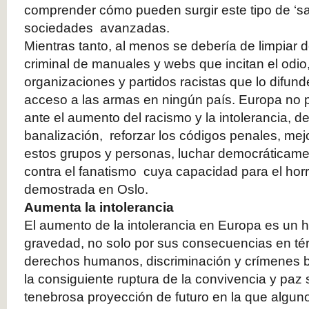
comprender cómo pueden surgir este tipo de ‘sa
sociedades avanzadas.
Mientras tanto, al menos se debería de limpiar d
criminal de manuales y webs que incitan el odio, 
organizaciones y partidos racistas que lo difunden
acceso a las armas en ningún país. Europa no p
ante el aumento del racismo y la intolerancia, d
banalización, reforzar los códigos penales, mejo
estos grupos y personas, luchar democráticamen
contra el fanatismo cuya capacidad para el hor
demostrada en Oslo.
Aumenta la intolerancia
El aumento de la intolerancia en Europa es un
gravedad, no solo por sus consecuencias en tér
derechos humanos, discriminación y crímenes 
la consiguiente ruptura de la convivencia y paz s
tenebrosa proyección de futuro en la que algun