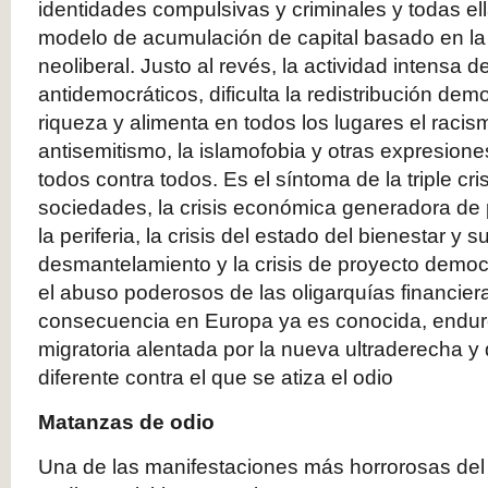
identidades compulsivas y criminales y todas el
modelo de acumulación de capital basado en la 
neoliberal. Justo al revés, la actividad intensa d
antidemocráticos, dificulta la redistribución demo
riqueza y alimenta en todos los lugares el racism
antisemitismo, la islamofobia y otras expresiones
todos contra todos. Es el síntoma de la triple cr
sociedades, la crisis económica generadora de 
la periferia, la crisis del estado del bienestar y 
desmantelamiento y la crisis de proyecto democrá
el abuso poderosos de las oligarquías financier
consecuencia en Europa ya es conocida, endurec
migratoria alentada por la nueva ultraderecha y
diferente contra el que se atiza el odio
Matanzas de odio
Una de las manifestaciones más horrorosas del 