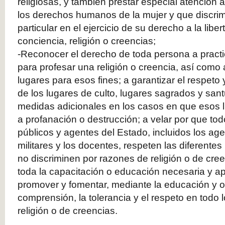
religiosas, y también prestar especial atención a
los derechos humanos de la mujer y que discrimi
particular en el ejercicio de su derecho a la lib
conciencia, religión o creencias;
-Reconocer el derecho de toda persona a practic
para profesar una religión o creencia, así como
lugares para esos fines; a garantizar el respeto 
de los lugares de culto, lugares sagrados y sant
medidas adicionales en los casos en que esos 
a profanación o destrucción; a velar por que tod
públicos y agentes del Estado, incluidos los age
militares y los docentes, respeten las diferentes
no discriminen por razones de religión o de cre
toda la capacitación o educación necesaria y ap
promover y fomentar, mediante la educación y o
comprensión, la tolerancia y el respeto en todo lo
religión o de creencias.