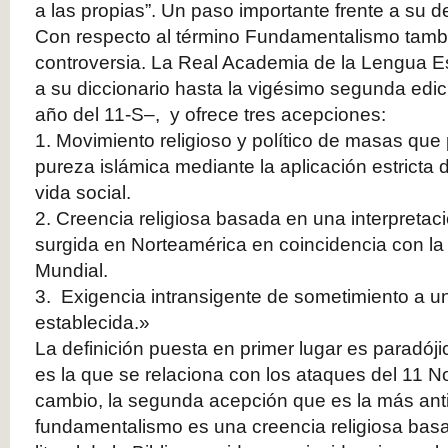
a las propias”. Un paso importante frente a su d
Con respecto al término Fundamentalismo tamb
controversia. La Real Academia de la Lengua E
a su diccionario hasta la vigésimo segunda edic
año del 11-S–, y ofrece tres acepciones:
1. Movimiento religioso y político de masas que 
pureza islámica mediante la aplicación estricta d
vida social.
2. Creencia religiosa basada en una interpretación
surgida en Norteamérica en coincidencia con la
Mundial.
3. Exigencia intransigente de sometimiento a un
establecida.»
La definición puesta en primer lugar es paradój
es la que se relaciona con los ataques del 11
cambio, la segunda acepción que es la más anti
fundamentalismo es una creencia religiosa basa