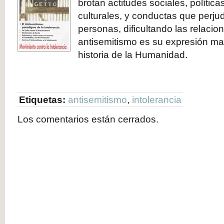
brotan actitudes sociales, polític
culturales, y conductas que perju
personas, dificultando las relaci
antisemitismo es su expresión mas
historia de la Humanidad.
Etiquetas:
antisemitismo
,
intolerancia
Los comentarios están cerrados.