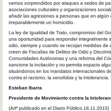
vemos sorprendidos por ataques a sedes de par
asociaciones culturales y organizaciones social
añadir las agresiones a personas que en algún
irreparablemente un homicidio.
La ley de Igualdad de Trato, compromiso del G
una oportunidad para responder integralmente a 
odio, siempre y cuando se recojan medidas de a
creen de Fiscalías de Delitos de Odio y Discrim
Comunidades Autónomas y una reforma del Có
sancione la incitación y no permita espacio alg
situándonos en los mandatos internacionales d
contra el racismo, la xenofobia y la intoleranci
Esteban Ibarra
Presidente de Movimiento contra la Intoleran
(Artº publicado en el Diario Público.16.11.2010)