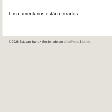
Los comentarios están cerrados.
© 2026
Esteban Ibarra
• Gestionado por
WordPress
&
Mimbo