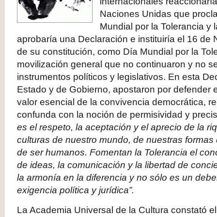
internacionales reaccionarí
Naciones Unidas que procla
Mundial por la Tolerancia 
aprobaría una Declaración e instituiría el 16 de
de su constitución, como Día Mundial por la To
movilización general que no continuaron y no se
instrumentos políticos y legislativos. En esta Dec
Estado y de Gobierno, apostaron por defender e
valor esencial de la convivencia democrática, 
confunda con la noción de permisividad y prec
es el respeto, la aceptación y el aprecio de la riq
culturas de nuestro mundo, de nuestras formas
de ser humanos. Fomentan la Tolerancia el cono
de ideas, la comunicación y la libertad de conci
la armonía en la diferencia y no sólo es un debe
exigencia política y jurídica”.
La Academia Universal de la Cultura constató e