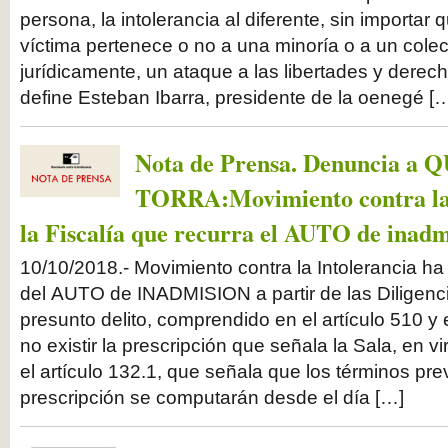
persona, la intolerancia al diferente, sin importar 
víctima pertenece o no a una minoría o a un colec
jurídicamente, un ataque a las libertades y dere
define Esteban Ibarra, presidente de la oenegé [
Nota de Prensa. Denuncia a 
TORRA:Movimiento contra la 
la Fiscalía que recurra el AUTO de inad
10/10/2018.- Movimiento contra la Intolerancia ha
del AUTO de INADMISION a partir de las Diligenci
presunto delito, comprendido en el artículo 510 
no existir la prescripción que señala la Sala, en v
el artículo 132.1, que señala que los términos pre
prescripción se computarán desde el día […]