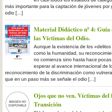
más importante para la captación de jóvenes por
odio […]
Material Didáctico nº 4: Guía
las Víctimas del Odio.
Aunque la existencia de los «delitos
como la humanidad, su reconocimien
no comienza sino hasta hace pocas
esperar al avance internacional de
reconocimiento de la discriminación como vulner
que en un paso más se señale el odio […]
Ojos que no ven. Víctimas del 
Transición