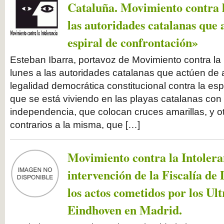
Cataluña. Movimiento contra l
las autoridades catalanas que 
espiral de confrontación»
Esteban Ibarra, portavoz de Movimiento contra la I
lunes a las autoridades catalanas que actúen de 
legalidad democrática constitucional contra la esp
que se está viviendo en las playas catalanas con 
independencia, que colocan cruces amarillas, y 
contrarios a la misma, que […]
Movimiento contra la Intolera
intervención de la Fiscalía de
los actos cometidos por los Ul
Eindhoven en Madrid.