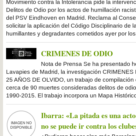
Movimiento contra la Intolerancia pide la intervenc
Delitos de Odio por los actos de humillación racis
del PSV Eindhoven en Madrid. Reclama al Consej
solicitar la aplicación del Código Disciplinario de
humillantes y degradantes cometidos ayer por los 
CRIMENES DE ODIO
Nota de Prensa Se ha presentado ho
Lavapies de Madrid, la investigación CRIMEN
25 AÑOS DE OLVIDO, un trabajo de compilación 
cerca de 90 muertes consideradas delitos de odi
1990-2015. El trabajo incorpora un Mapa Histórico
Ibarra: «La pitada es una acto
no se puede ir contra los clube