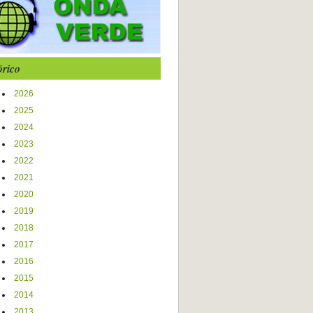
órico
2026
2025
2024
2023
2022
2021
2020
2019
2018
2017
2016
2015
2014
2013