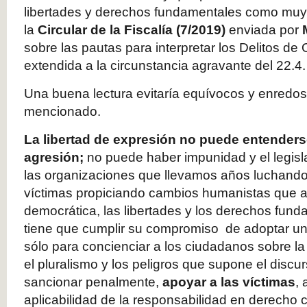
libertades y derechos fundamentales como muy
la
Circular de la Fiscalía (7/2019)
enviada por
sobre las pautas para interpretar los Delitos de 
extendida a la circunstancia agravante del 22.4.
Una buena lectura evitaría equívocos y enred
mencionado.
La libertad de expresión no puede entender
agresión;
no puede haber impunidad y el legis
las organizaciones que llevamos años luchando
víctimas propiciando cambios humanistas que 
democrática, las libertades y los derechos fund
tiene que cumplir su compromiso de adoptar un
sólo para concienciar a los ciudadanos sobre la
el pluralismo y los peligros que supone el discu
sancionar penalmente,
apoyar a las víctimas
, 
aplicabilidad de la responsabilidad en derecho ci