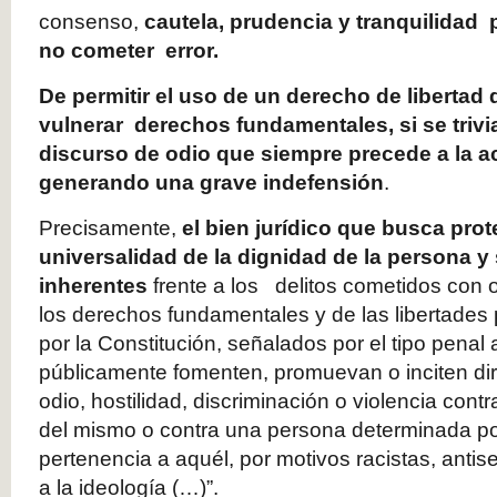
consenso,
cautela, prudencia y tranquilidad 
no cometer error.
De permitir el uso de un derecho de libertad
vulnerar derechos fundamentales, si se trivia
discurso de odio que siempre precede a la ac
generando una grave indefensión
.
Precisamente,
el bien jurídico que busca prot
universalidad de la dignidad de la persona 
inherentes
frente a los delitos cometidos con o
los derechos fundamentales y de las libertades
por la Constitución, señalados por el tipo penal
públicamente fomenten, promuevan o inciten dir
odio, hostilidad, discriminación o violencia cont
del mismo o contra una persona determinada po
pertenencia a aquél, por motivos racistas, antis
a la ideología (…)”.