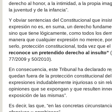
derecho al honor, a la intimidad, a la propia ima
la juventud y de la infancia”.
Y obviar sentencias del Constitucional que insis
expresión no es, en suma, un derecho fundament
sino que tiene lógicamente, como todos los demá
manera que cualquier expresión no merece, por
serlo, protección constitucional, toda vez que el
reconoce un pretendido derecho al insulto”
(
77/2009 y 50/2010).
En consecuencia, este Tribunal ha declarado r
quedan fuera de la protección constitucional de
expresiones indudablemente injuriosas o sin rel
opiniones que se expongan y que resulten innec
exposición de las mismas”.
Es decir, las que, “en las concretas circunstanc