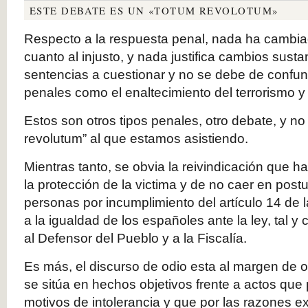
ESTE DEBATE ES UN «TOTUM REVOLOTUM»
Respecto a la respuesta penal, nada ha cambi
cuanto al injusto, y nada justifica cambios susta
sentencias a cuestionar y no se debe de confund
penales como el enaltecimiento del terrorismo y l
Estos son otros tipos penales, otro debate, y no
revolutum” al que estamos asistiendo.
Mientras tanto, se obvia la reivindicación que 
la protección de la victima y de no caer en post
personas por incumplimiento del artículo 14 de l
a la igualdad de los españoles ante la ley, tal
al Defensor del Pueblo y a la Fiscalía.
Es más, el discurso de odio esta al margen de or
se sitúa en hechos objetivos frente a actos que
motivos de intolerancia y que por las razones 