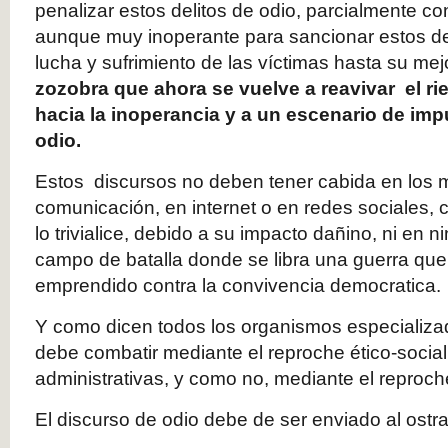
penalizar estos delitos de odio, parcialmente c
aunque muy inoperante para sancionar estos del
lucha y sufrimiento de las víctimas hasta su me
zozobra que ahora se vuelve a reavivar el ri
hacia la inoperancia y a un escenario de im
odio.
Estos discursos no deben tener cabida en los 
comunicación, en internet o en redes sociales,
lo trivialice, debido a su impacto dañino, ni en 
campo de batalla donde se libra una guerra que 
emprendido contra la convivencia democratica.
Y como dicen todos los organismos especializad
debe combatir mediante el reproche ético-social
administrativas, y como no, mediante el reproch
El discurso de odio debe de ser enviado al ostr