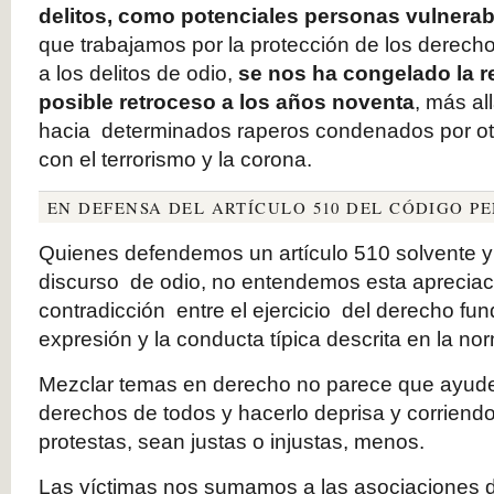
delitos, como potenciales personas vulnerab
que trabajamos por la protección de los derech
a los delitos de odio,
se nos ha congelado la r
posible retroceso a los años noventa
, más a
hacia determinados raperos condenados por otr
con el terrorismo y la corona.
EN DEFENSA DEL ARTÍCULO 510 DEL CÓDIGO P
Quienes defendemos un artículo 510 solvente y 
discurso de odio, no entendemos esta apreciaci
contradicción entre el ejercicio del derecho fun
expresión y la conducta típica descrita en la no
Mezclar temas en derecho no parece que ayude
derechos de todos y hacerlo deprisa y corriend
protestas, sean justas o injustas, menos.
Las víctimas nos sumamos a las asociaciones 