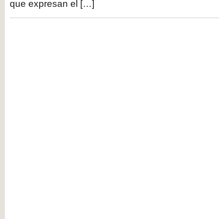
que expresan el […]