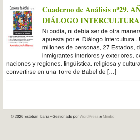
Cuaderno de Análisis nº29
DIÁLOGO INTERCULTURA
Ni podía, ni debía ser de otra mane
apuesta por el Diálogo Intercultural
millones de personas, 27 Estados, 
inmigrantes interiores y exteriores, 
naciones y regiones, lingüística, religiosa y cultura
convertirse en una Torre de Babel de […]
© 2026
Esteban Ibarra
• Gestionado por
WordPress
&
Mimbo