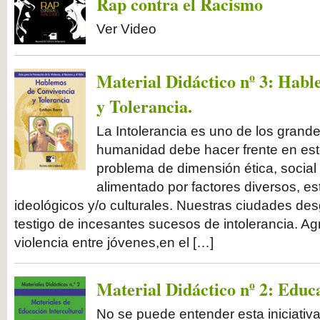
Rap contra el Racismo
Ver Video
Material Didáctico nº 3: Habl
y Tolerancia.
La Intolerancia es uno de los grand
humanidad debe hacer frente en este
problema de dimensión ética, social 
alimentado por factores diversos, es
ideológicos y/o culturales. Nuestras ciudades d
testigo de incesantes sucesos de intolerancia. Ag
violencia entre jóvenes,en el […]
Material Didáctico nº 2: Educa
No se puede entender esta iniciativa