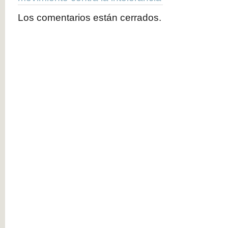
Los comentarios están cerrados.