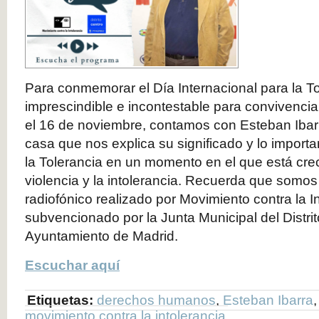
Para conmemorar el Día Internacional para la To
imprescindible e incontestable para convivencia
el 16 de noviembre, contamos con Esteban Ibarr
casa que nos explica su significado y lo import
la Tolerancia en un momento en el que está crec
violencia y la intolerancia. Recuerda que somo
radiofónico realizado por Movimiento contra la I
subvencionado por la Junta Municipal del Distrit
Ayuntamiento de Madrid.
Escuchar aquí
Etiquetas:
derechos humanos
,
Esteban Ibarra
movimiento contra la intolerancia