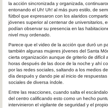
la acción sincronizada y organizada, continuaro
entonando el Uh! Uh! al más puro estilo, de seme
fútbol que expresaron con los alaridos compart
jóvenes superior al centenar de universitarios, e
podían observar su presencia en las habitacio
nivel muy ordenado.
Parece que el video de la acción que duró un p
también algunas mujeres jóvenes del Santa Mó
cierta organización aunque de griterío de difícil
horas después de las doce de la noche y ahí c
por las redes sociales, saltando a los medios 
día después y dando pie al inicio de respuestas 
sociales de diversa índole.
Entre las reacciones, cuando salta el escándalo
del centro calificando esto como un hecho punt
intervinieron el vigilante de seguridad y el propi