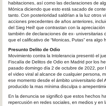
habitaciones, así como las declaraciones de al
Mónica diciendo que esto está sacado de conte
tanto. Con posterioridad saldrían a la luz otros
acciones precedentes de años anteriores, inclu
del Sieg Heil! que contrastan con la apreciación 
también de declaraciones de ex- universitarias
que el calificativo de “Monicas, Putas” era algo h
Presunto Delito de Odio
Movimiento contra la Intolerancia presentó el j
Fiscalía de Delitos de Odio en Madrid por los h
pasado domingo día 2 de octubre de 2022, por l
el video viral al alcance de cualquier persona, 
ese momento desde el ámbito universitario del 
producido la mas mínima disculpa o arrepentimi
En la denuncia se significó que estos hechos h
repercusión en redes sociales, en medios y en l