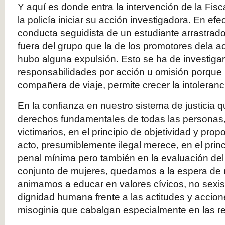
Y aquí es donde entra la intervención de la Fis
la policía iniciar su acción investigadora. En efe
conducta seguidista de un estudiante arrastrad
fuera del grupo que la de los promotores dela 
hubo alguna expulsión. Esto se ha de investigar, 
responsabilidades por acción u omisión porque
compañera de viaje, permite crecer la intoleranci
En la confianza en nuestro sistema de justicia q
derechos fundamentales de todas las personas,
victimarios, en el principio de objetividad y pro
acto, presumiblemente ilegal merece, en el princ
penal mínima pero también en la evaluación de
conjunto de mujeres, quedamos a la espera de 
animamos a educar en valores cívicos, no sexist
dignidad humana frente a las actitudes y acci
misoginia que cabalgan especialmente en las re