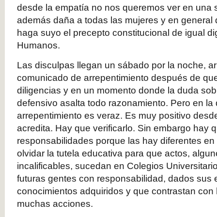
desde la empatía no nos queremos ver en una s
además daña a todas las mujeres y en general
haga suyo el precepto constitucional de igual d
Humanos.
Las disculpas llegan un sábado por la noche, a
comunicado de arrepentimiento después de que l
diligencias y en un momento donde la duda sobr
defensivo asalta todo razonamiento. Pero en l
arrepentimiento es veraz. Es muy positivo desde
acredita. Hay que verificarlo. Sin embargo hay 
responsabilidades porque las hay diferentes en
olvidar la tutela educativa para que actos, algu
incalificables, sucedan en Colegios Universitar
futuras gentes con responsabilidad, dados sus 
conocimientos adquiridos y que contrastan con 
muchas acciones.