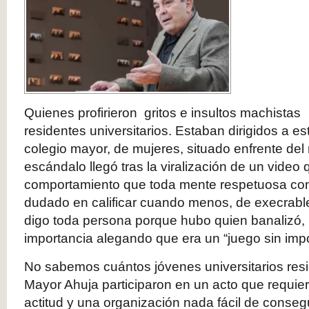
Quienes profirieron gritos e insultos machistas
residentes universitarios. Estaban dirigidos a es
colegio mayor, de mujeres, situado enfrente de
escándalo llegó tras la viralización de un video 
comportamiento que toda mente respetuosa con
dudado en calificar cuando menos, de execrable
digo toda persona porque hubo quien banalizó, 
importancia alegando que era un “juego sin impo
No sabemos cuántos jóvenes universitarios resi
Mayor Ahuja participaron en un acto que requier
actitud y una organización nada fácil de conse