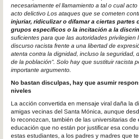
necesariamente el llamamiento a tal o cual acto d
acto delictivo Los ataques que se cometen con
injuriar, ridiculizar o difamar a ciertas partes
grupos específicos o la incitación a la disc
suficientes para que las autoridades privilegien 
discurso racista frente a una libertad de expres
atenta contra la dignidad, incluso la seguridad, 
de la población”. Solo hay que sustituir racista 
importante argumento.
No bastan disculpas, hay que asumir respons
niveles
La acción convertida en mensaje viral daña la d
amigas vecinas del Santa Mónica, aunque desde
lo reconozcan, también de las universitarias de
educación que no están por justificar esa conduc
estas estudiantes, a los padres y madres que t