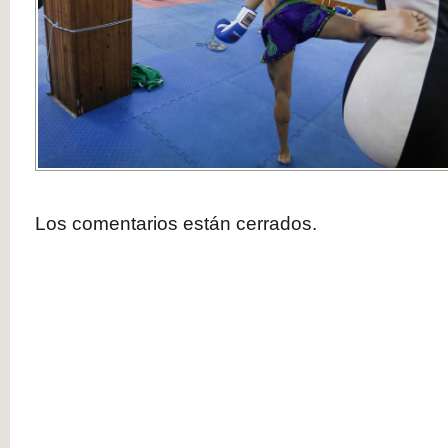
Los comentarios están cerrados.