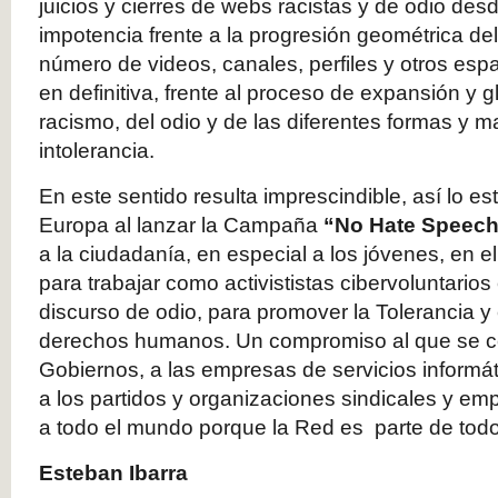
juicios y cierres de webs racistas y de odio desd
impotencia frente a la progresión geométrica d
número de videos, canales, perfiles y otros esp
en definitiva, frente al proceso de expansión y g
racismo, del odio y de las diferentes formas y 
intolerancia.
En este sentido resulta imprescindible, así lo e
Europa al lanzar la Campaña
“No Hate Speec
a la ciudadanía, en especial a los jóvenes, en el
para trabajar como activististas cibervoluntarios
discurso de odio, para promover la Tolerancia y 
derechos humanos. Un compromiso al que se c
Gobiernos, a las empresas de servicios informáti
a los partidos y organizaciones sindicales y empr
a todo el mundo porque la Red es parte de tod
Esteban Ibarra