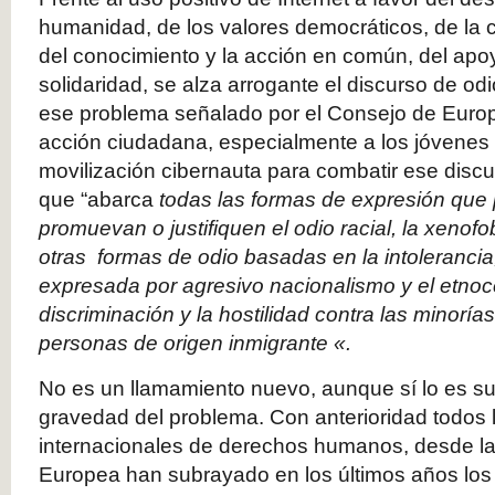
humanidad, de los valores democráticos, de la co
del conocimiento y la acción en común, del apoy
solidaridad, se alza arrogante el discurso de odi
ese problema señalado por el Consejo de Europ
acción ciudadana, especialmente a los jóvenes
movilización cibernauta para combatir ese disc
que “abarca
todas las formas de expresión que 
promuevan o justifiquen el odio racial, la xenofo
otras formas de odio basadas en la intolerancia, 
expresada por agresivo nacionalismo y el etnoc
discriminación y la hostilidad contra las minorías
personas de origen inmigrante «.
No es un llamamiento nuevo, aunque sí lo es su
gravedad del problema. Con anterioridad todos
internacionales de derechos humanos, desde 
Europea han subrayado en los últimos años los 