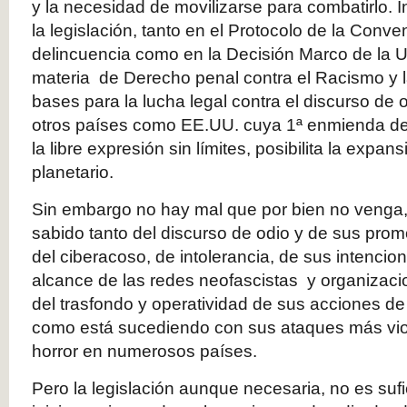
y la necesidad de movilizarse para combatirlo. I
la legislación, tanto en el Protocolo de la Conve
delincuencia como en la Decisión Marco de la 
materia de Derecho penal contra el Racismo y l
bases para la lucha legal contra el discurso de o
otros países como EE.UU. cuya 1ª enmienda de
la libre expresión sin límites, posibilita la expan
planetario.
Sin embargo no hay mal que por bien no veng
sabido tanto del discurso de odio y de sus promo
del ciberacoso, de intolerancia, de sus intencio
alcance de las redes neofascistas y organizaci
del trasfondo y operatividad de sus acciones de 
como está sucediendo con sus ataques más vio
horror en numerosos países.
Pero la legislación aunque necesaria, no es suf