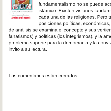
fundamentalismo no se puede aco
islámico. Existen visiones fundam
cada una de las religiones. Pero 
posiciones políticas, económicas,
de análisis se examina el concepto y sus vertien
fanatismos) y políticas (los integrismos), y la 
problema supone para la democracia y la convive
invito a su lectura.
Los comentarios están cerrados.