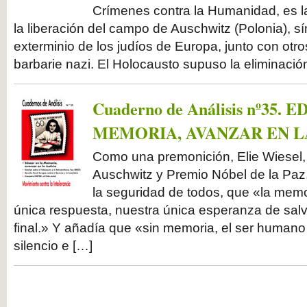
Crímenes contra la Humanidad, es 
la liberación del campo de Auschwitz (Polonia), s
exterminio de los judíos de Europa, junto con otro
barbarie nazi. El Holocausto supuso la eliminació
Cuaderno de Análisis nº35.
MEMORIA, AVANZAR EN L
Como una premonición, Elie Wiesel,
Auschwitz y Premio Nóbel de la Paz, 
la seguridad de todos, que «la mem
única respuesta, nuestra única esperanza de salv
final.» Y añadía que «sin memoria, el ser humano
silencio e […]