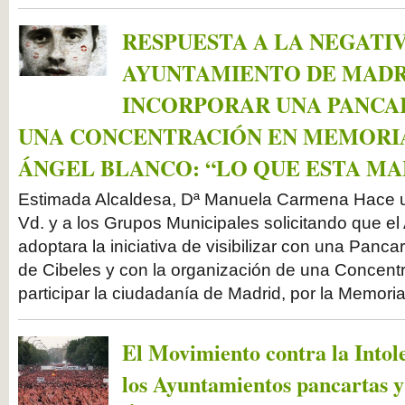
RESPUESTA A LA NEGATI
AYUNTAMIENTO DE MADR
INCORPORAR UNA PANCA
UNA CONCENTRACIÓN EN MEMORI
ÁNGEL BLANCO: “LO QUE ESTA MA
Estimada Alcaldesa, Dª Manuela Carmena Hace un
Vd. y a los Grupos Municipales solicitando que e
adoptara la iniciativa de visibilizar con una Pancar
de Cibeles y con la organización de una Concent
participar la ciudadanía de Madrid, por la Memori
El Movimiento contra la Intole
los Ayuntamientos pancartas 