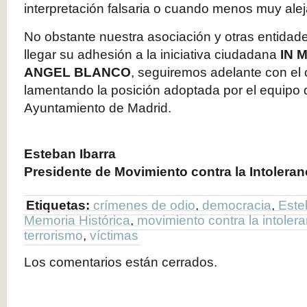
interpretación falsaria o cuando menos muy alej
No obstante nuestra asociación y otras entida
llegar su adhesión a la iniciativa ciudadana
IN 
ANGEL BLANCO
, seguiremos adelante con el
lamentando la posición adoptada por el equipo 
Ayuntamiento de Madrid.
Esteban Ibarra
Presidente de Movimiento contra la Intoleran
Etiquetas:
crímenes de odio
,
democracia
,
Este
Memoria Histórica
,
movimiento contra la intolera
terrorismo
,
víctimas
Los comentarios están cerrados.