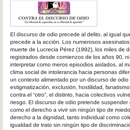
El discurso de odio precede al delito, al igual 
precede a la acción. Los numerosos asesinatos
muerte de Lucrecia Pérez (1992), los miles de d
registrados desde comienzos de los años 90, ni
interpretar como meros episodios aislados, al 
clima social de intolerancia hacia personas dife
un contexto alimentado por un discurso de odio 
estigmatización, exclusión, hostilidad, fanatismo
contra el “otro”, el distinto, hacia colectivos vu
riesgo. El discurso de odio pretende suspender 
como el derecho a vivir sin ningún tipo de miedo 
derecho a la dignidad, tanto individual como cole
igualdad de trato sin ningún tipo de discriminac