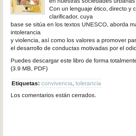
en nuestras sociedades urbanas 
Con un lenguaje ético, directo y
clarificador, cuya
base se sitúa en los textos UNESCO, aborda m
intolerancia
y violencia, así como los valores a promover par
el desarrollo de conductas motivadas por el odio
Puedes descargar este libro de forma totalmente
(3.9 MB, PDF)
Etiquetas:
convivencia
,
tolerancia
Los comentarios están cerrados.