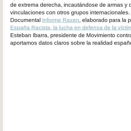
de extrema derecha, incautándose de armas y
vinculaciones con otros grupos internacionales
Documental
Informe Raxen
, elaborado para la 
España Racista, la lucha en defensa de la vícti
Esteban Ibarra, presidente de Movimiento contra 
aportamos datos claros sobre la realidad españ