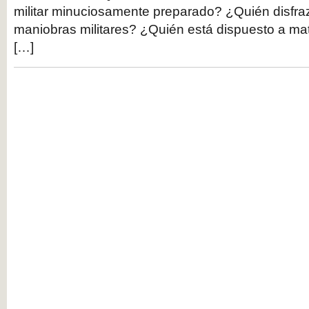
militar minuciosamente preparado? ¿Quién disfra
maniobras militares? ¿Quién está dispuesto a mata
[…]