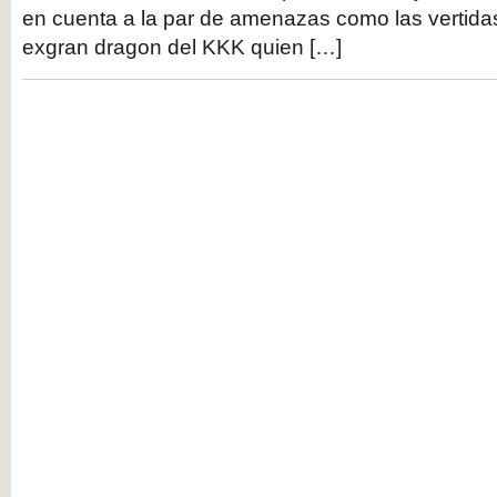
en cuenta a la par de amenazas como las vertida
exgran dragon del KKK quien […]