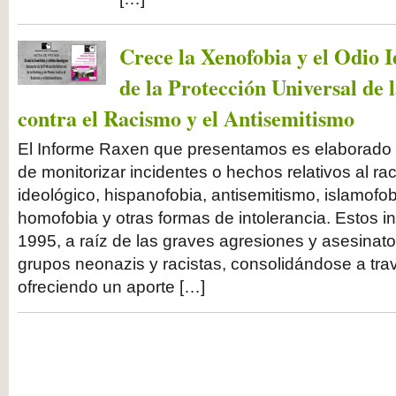
Crece la Xenofobia y el Odio I
de la Protección Universal de 
contra el Racismo y el Antisemitismo
El Informe Raxen que presentamos es elaborado 
de monitorizar incidentes o hechos relativos al ra
ideológico, hispanofobia, antisemitismo, islamofob
homofobia y otras formas de intolerancia. Estos i
1995, a raíz de las graves agresiones y asesinat
grupos neonazis y racistas, consolidándose a tra
ofreciendo un aporte […]