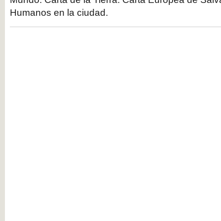
Humanos en la ciudad.