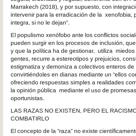
Marrakech (2018), y por supuesto, con integrac
intervenir para la erradicación de la xenofobia,
integra, si no le dejan”.
El populismo xenófobo ante los conflictos social
pueden surgir en los procesos de inclusión, qu
y que la política ha de gestionar, utiliza miedo
gentes, recurre a estereotipos y prejuicios, con
estigmatiza y demoniza a colectivos enteros de
convirtiéndoles en dianas mediante un “ellos con
ofreciendo respuestas simples a realidades com
la opinión pública mediante el uso de promesas 
oportunistas.
LAS RAZAS NO EXISTEN, PERO EL RACISMO
COMBATIRLO
El concepto de la “raza” no existe científicament