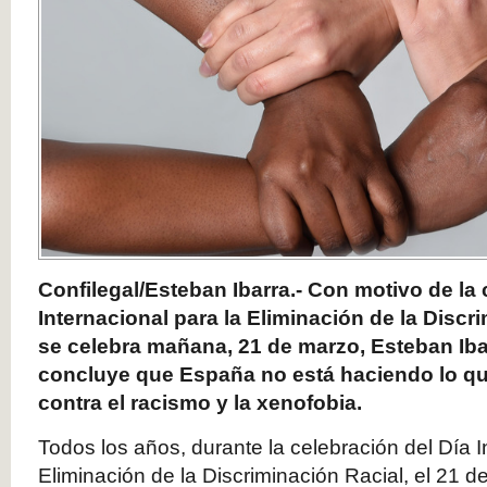
Confilegal/Esteban Ibarra.- Con motivo de la 
Internacional para la Eliminación de la Discr
se celebra mañana, 21 de marzo, Esteban Iba
concluye que España no está haciendo lo qu
contra el racismo y la xenofobia.
Todos los años, durante la celebración del Día I
Eliminación de la Discriminación Racial, el 21 