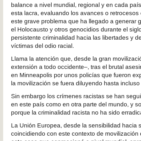
balance a nivel mundial, regional y en cada país 
esta lacra, evaluando los avances o retrocesos 
este grave problema que ha llegado a generar 
el Holocausto y otros genocidios durante el sigl
persistente criminalidad hacia las libertades y
víctimas del odio racial.
Llama la atención que, desde la gran movilizac
extensión a todo occidente–, tras el brutal ase
en Minneapolis por unos policías que fueron e
la movilización se fuera diluyendo hasta incluso
Sin embargo los crímenes racistas se han segu
en este país como en otra parte del mundo, y 
porque la criminalidad racista no ha sido erradi
La Unión Europea, desde la sensibilidad hacia 
coincidiendo con este contexto de movilización 