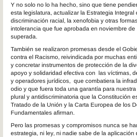
Y no solo no lo ha hecho, sino que tiene pendien
esta legislatura, actualizar la Estrategia Integral
discriminación racial, la xenofobia y otras form
intolerancia que fue aprobada en noviembre de
superada.
También se realizaron promesas desde el Gobi
contra el Racismo, reivindicada por muchas ent
y concretar instrumentos de protección de la div
apoyo y solidaridad efectiva con las víctimas, d
y operadores jurídicos, que combatiera la infra
odio y que fuera toda una garantía para nuestr
plural y antidiscriminatoria que la Constitución 
Tratado de la Unión y la Carta Europea de los 
Fundamentales afirman.
Pero las promesas y compromisos nunca se han
estrategia, ni ley, ni nadie sabe de la aplicació