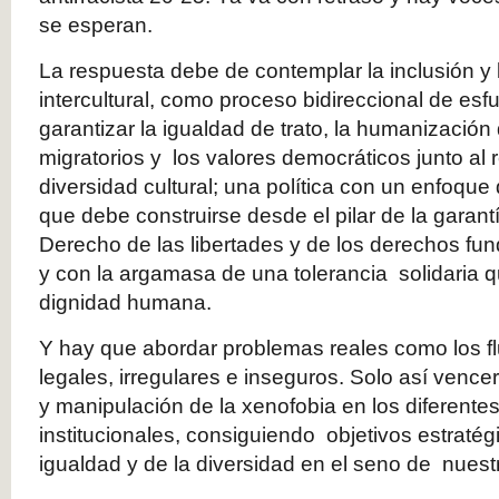
se esperan.
La respuesta debe de contemplar la inclusión y l
intercultural, como proceso bidireccional de es
garantizar la igualdad de trato, la humanización
migratorios y los valores democráticos junto al 
diversidad cultural; una política con un enfoq
que debe construirse desde el pilar de la garant
Derecho de las libertades y de los derechos fu
y con la argamasa de una tolerancia solidaria 
dignidad humana.
Y hay que abordar problemas reales como los fl
legales, irregulares e inseguros. Solo así venc
y manipulación de la xenofobia en los diferente
institucionales, consiguiendo objetivos estratég
igualdad y de la diversidad en el seno de nuest