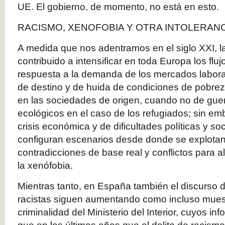
UE. El gobierno, de momento, no está en esto.
RACISMO, XENOFOBIA Y OTRA INTOLERANC
A medida que nos adentramos en el siglo XXI, la
contribuido a intensificar en toda Europa los fluj
respuesta a la demanda de los mercados labora
de destino y de huida de condiciones de pobrez
en las sociedades de origen, cuando no de gue
ecológicos en el caso de los refugiados; sin e
crisis económica y de dificultades políticas y so
configuran escenarios desde donde se explotan
contradicciones de base real y conflictos para al
la xenófobia.
Mientras tanto, en España también el discurso d
racistas siguen aumentando como incluso muest
criminalidad del Ministerio del Interior, cuyos i