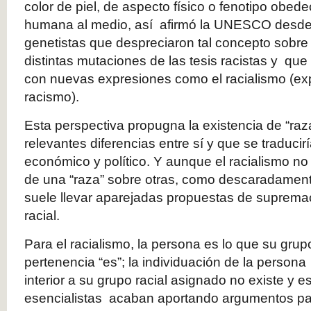
color de piel, de aspecto físico o fenotipo obed
humana al medio, así afirmó la UNESCO desde
genetistas que despreciaron tal concepto sobre 
distintas mutaciones de las tesis racistas y q
con nuevas expresiones como el racialismo (exp
racismo).
Esta perspectiva propugna la existencia de “r
relevantes diferencias entre sí y que se traducirí
económico y político. Y aunque el racialismo no
de una “raza” sobre otras, como descaradament
suele llevar aparejadas propuestas de suprem
racial.
Para el racialismo, la persona es lo que su grup
pertenencia “es”; la individuación de la persona 
interior a su grupo racial asignado no existe y 
esencialistas acaban aportando argumentos pa