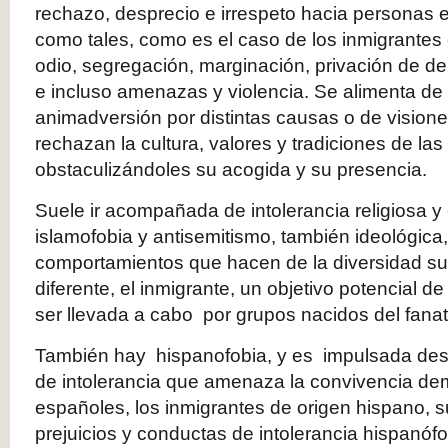
rechazo, desprecio e irrespeto hacia personas e
como tales, como es el caso de los inmigrantes 
odio, segregación, marginación, privación de d
e incluso amenazas y violencia. Se alimenta de 
animadversión por distintas causas o de visione
rechazan la cultura, valores y tradiciones de l
obstaculizándoles su acogida y su presencia.
Suele ir acompañada de intolerancia religiosa y 
islamofobia y antisemitismo, también ideológic
comportamientos que hacen de la diversidad su
diferente, el inmigrante, un objetivo potencial 
ser llevada a cabo por grupos nacidos del fana
También hay hispanofobia, y es impulsada desd
de intolerancia que amenaza la convivencia dem
españoles, los inmigrantes de origen hispano, su
prejuicios y conductas de intolerancia hispanófo