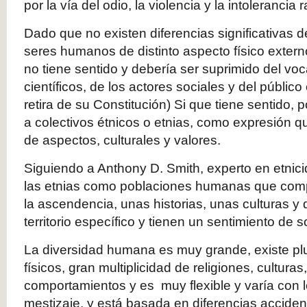
por la vía del odio, la violencia y la intolerancia r
Dado que no existen diferencias significativas 
seres humanos de distinto aspecto físico exter
no tiene sentido y debería ser suprimido del voc
científicos, de los actores sociales y del público
retira de su Constitución) Si que tiene sentido, po
a colectivos étnicos o etnias, como expresión que
de aspectos, culturales y valores.
Siguiendo a Anthony D. Smith, experto en etnici
las etnias como poblaciones humanas que comp
la ascendencia, unas historias, unas culturas y
territorio específico y tienen un sentimiento de s
La diversidad humana es muy grande, existe pl
físicos, gran multiplicidad de religiones, culturas
comportamientos y es muy flexible y varía con l
mestizaje, y está basada en diferencias acciden