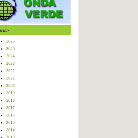
órico
2026
2025
2024
2023
2022
2021
2020
2019
2018
2017
2016
2015
2014
2013