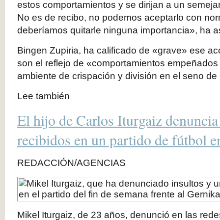
estos comportamientos y se dirijan a un semeja
No es de recibo, no podemos aceptarlo con nor
deberíamos quitarle ninguna importancia», ha 
Bingen Zupiria, ha calificado de «grave» ese a
son el reflejo de «comportamientos empeñados
ambiente de crispación y división en el seno de
Lee también
El hijo de Carlos Iturgaiz denuncia
recibidos en un partido de fútbol 
REDACCIÓN/AGENCIAS
Mikel Iturgaiz, de 23 años, denunció en las redes