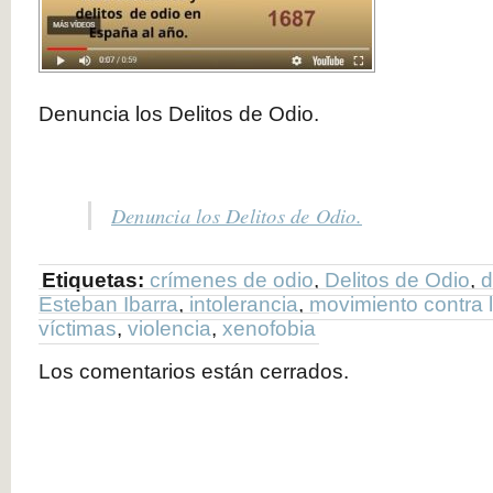
Denuncia los Delitos de Odio.
Denuncia los Delitos de Odio.
Etiquetas:
crímenes de odio
,
Delitos de Odio
,
d
Esteban Ibarra
,
intolerancia
,
movimiento contra l
víctimas
,
violencia
,
xenofobia
Los comentarios están cerrados.