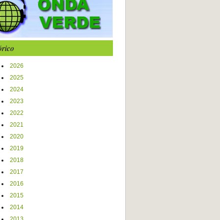
órico
2026
2025
2024
2023
2022
2021
2020
2019
2018
2017
2016
2015
2014
2013