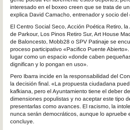
interesado en el boxeo creen que se trata de un
explica David Camacho, entrenador y socio del 
El Centro Social Seco, Acción Poética Retiro, l
de Parkour, Los Pinos Retiro Sur, Art House Mad
de Baloncesto, Mobb28 o SPV Patinaje se encue
proceso participativo «Pacifico Puente Abierto».
lugar como un espacio «donde caben pequeñas 
dignifican y lo pongan en uso».
Pero Ibarra incide en la responsabilidad del Con
la decisión final. «La propuesta ciudadana pued
kafkiana, pero el Ayuntamiento tiene el deber de
dimensiones populistas y no aceptar este tipo 
presentarlas como avances. El racismo, la intole
nunca serán democráticos, aunque lo apruebe e
concluye.