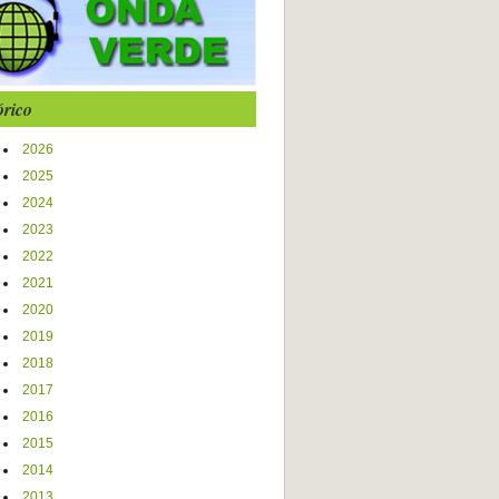
órico
2026
2025
2024
2023
2022
2021
2020
2019
2018
2017
2016
2015
2014
2013