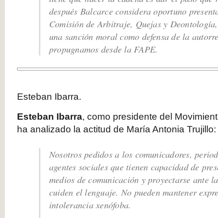
después Balcarce considera oportuno presenta
Comisión de Arbitraje, Quejas y Deontología,
una sanción moral como defensa de la autorr
propugnamos desde la FAPE.
Esteban Ibarra.
Esteban Ibarra
, como presidente del Movimiento
ha analizado la actitud de María Antonia Trujillo:
Nosotros pedidos a los comunicadores, periodi
agentes sociales que tienen capacidad de pres
medios de comunicación y proyectarse ante l
cuiden el lenguaje. No pueden mantener expre
intolerancia xenófoba.