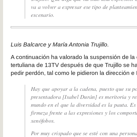
va a volver a expresar ese tipo de planteamie
escenario.
Luis Balcarce y María Antonia Trujillo.
A continuación ha valorado la suspensión de la
tertuliana de 13TV después de que Trujillo se ha
pedir perdón, tal como le pidieron la dirección e
Hay que apoyar a la cadena, puesto que su pos
presentadora [Isabel Durán] es meritoria y r
mundo en el que la diversidad es la pauta. Es
firmeza frente a las expresiones y los compor
xenófobos.
Por muy crispado que se esté con una persona