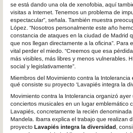
se está dando una ola de xenofobia, aquí tambi
visitas a Internet. Tenemos un problema de imp
espectacular”, señala. También muestra preocu
López. “Nosotros personalmente este año hem
constancia de ataques en la ciudad de Madrid q
que nos llegan directamente a la oficina”. Para
vital perder el miedo. “Creemos que esa pérdid
más visibles, más libres y menos vulnerables.
social y legislativamente”.
Miembros del Movimiento contra la Intolerancia e
qué consiste su proyecto ‘Lavapiés integra la div
Movimiento contra la Intolerancia organizó ayer
conciertos musicales en un lugar emblemático c
Lavapiés, concretamente la recién denominada
Mandela. Ibarra explica el trabajo que realizan d
proyecto
Lavapiés integra la diversidad
, cons