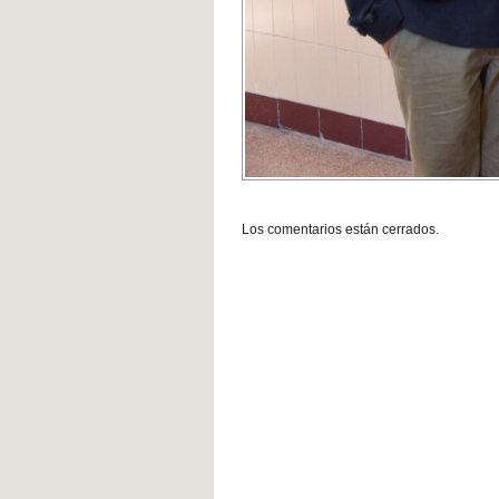
Los comentarios están cerrados.