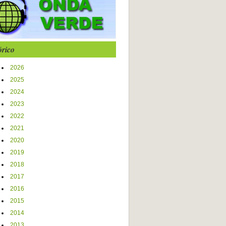
órico
2026
2025
2024
2023
2022
2021
2020
2019
2018
2017
2016
2015
2014
2013