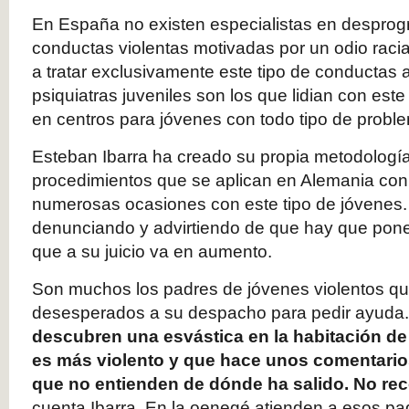
En España no existen especialistas en desprog
conductas violentas motivadas por un odio racia
a tratar exclusivamente este tipo de conductas a
psiquiatras juveniles son los que lidian con este
en centros para jóvenes con todo tipo de probl
Esteban Ibarra ha creado su propia metodología 
procedimientos que se aplican en Alemania con
numerosas ocasiones con este tipo de jóvenes.
denunciando y advirtiendo de que hay que poner
que a su juicio va en aumento.
Son muchos los padres de jóvenes violentos q
desesperados a su despacho para pedir ayuda
descubren una esvástica en la habitación de
es más violento y que hace unos comentario
que no entienden de dónde ha salido. No rec
cuenta Ibarra. En la oenegé atienden a esos padr