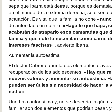
sepa que Ibarra está detrás, porque es demasi
en el mundo de la extrema derecha, se diseña 
actuación. Es vital que la familia no corte
«nunc
de autoridad con su hijo.
«Haga lo que haga, si
acabarán de atraparlo esos camaradas que d
familia y que solo lo necesitan como carne 
intereses fascistas»
, advierte Ibarra.
Aumentar la autoestima
El doctor Cabrera apunta dos elementos claves
recuperación de los adolescentes:
«Hay que re
nuevos valores y aumentar su autoestima. H
pueden ser útiles sin necesidad de hacer la 
nadie»
.
Una baja autoestima y, no se descarta, algún ni
familiar son dos elementos que podrían pesar, y