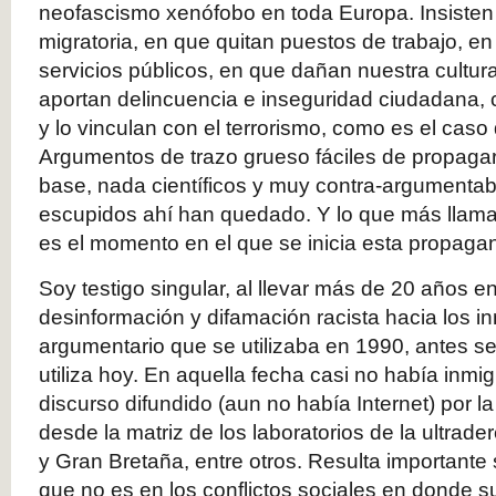
neofascismo xenófobo en toda Europa. Insisten 
migratoria, en que quitan puestos de trabajo, e
servicios públicos, en que dañan nuestra cultura
aportan delincuencia e inseguridad ciudadana,
y lo vinculan con el terrorismo, como es el cas
Argumentos de trazo grueso fáciles de propaga
base, nada científicos y muy contra-argumentab
escupidos ahí han quedado. Y lo que más llama
es el momento en el que se inicia esta propaga
Soy testigo singular, al llevar más de 20 años 
desinformación y difamación racista hacia los i
argumentario que se utilizaba en 1990, antes se
utiliza hoy. En aquella fecha casi no había inmig
discurso difundido (aun no había Internet) por 
desde la matriz de los laboratorios de la ultrade
y Gran Bretaña, entre otros. Resulta importante
que no es en los conflictos sociales en donde su