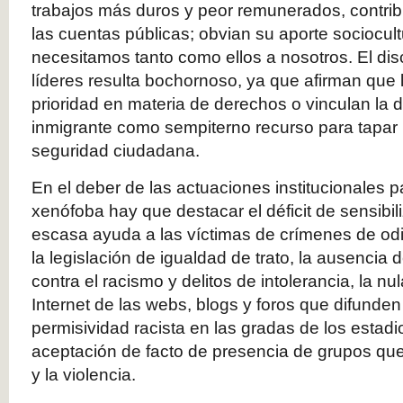
trabajos más duros y peor remunerados, contrib
las cuentas públicas; obvian su aporte sociocult
necesitamos tanto como ellos a nosotros. El di
líderes resulta bochornoso, ya que afirman que 
prioridad en materia de derechos o vinculan la d
inmigrante como sempiterno recurso para tapar 
seguridad ciudadana.
En el deber de las actuaciones institucionales p
xenófoba hay que destacar el déficit de sensibili
escasa ayuda a las víctimas de crímenes de odio
la legislación de igualdad de trato, la ausencia 
contra el racismo y delitos de intolerancia, la nu
Internet de las webs, blogs y foros que difunden 
permisividad racista en las gradas de los estadio
aceptación de facto de presencia de grupos q
y la violencia.