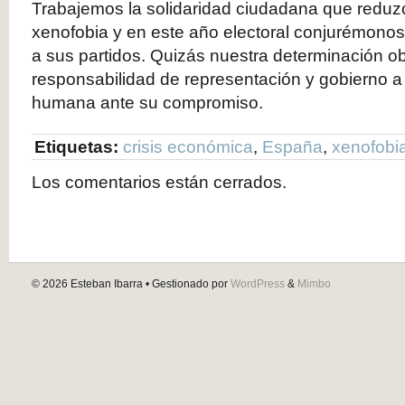
Trabajemos la solidaridad ciudadana que reduzc
xenofobia y en este año electoral conjurémonos 
a sus partidos. Quizás nuestra determinación ob
responsabilidad de representación y gobierno a
humana ante su compromiso.
Etiquetas:
crisis económica
,
España
,
xenofobi
Los comentarios están cerrados.
© 2026
Esteban Ibarra
• Gestionado por
WordPress
&
Mimbo