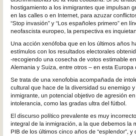
hostigamiento a los inmigrantes que impulsan g
en las calles o en Internet, para azuzar conflict
“Stop invasión” y “Los españoles primero” en lí
neofascista europeo, la perspectiva es inquietan
Una acción xenófoba que en los últimos años ha
estímulos con los resultados electorales obteni
-recogiendo una cosecha de votos estimable en Au
Alemania y Suiza, entre otros – en esta Europa
Se trata de una xenofobia acompañada de intole
cultural que hace de la diversidad su enemigo y 
inmigrante, un potencial objetivo de agresión en
intolerancia, como las gradas ultra del fútbol.
El discurso político prevalente es muy incorrecto
integral de la inmigración, a la que debemos la 
PIB de los últimos cinco años de “esplendor”, y