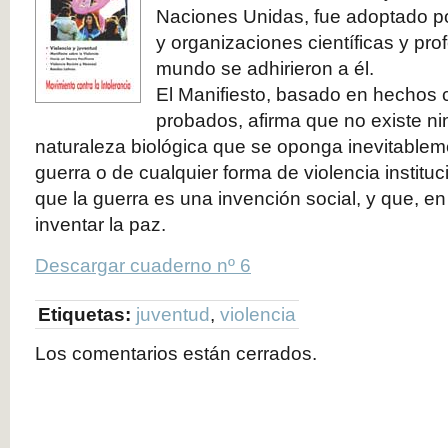
Naciones Unidas, fue adoptado 
y organizaciones científicas y pro
mundo se adhirieron a él.
El Manifiesto, basado en hechos 
probados, afirma que no existe n
naturaleza biológica que se oponga inevitableme
guerra o de cualquier forma de violencia institu
que la guerra es una invención social, y que, en
inventar la paz.
Descargar cuaderno nº 6
Etiquetas:
juventud
,
violencia
Los comentarios están cerrados.