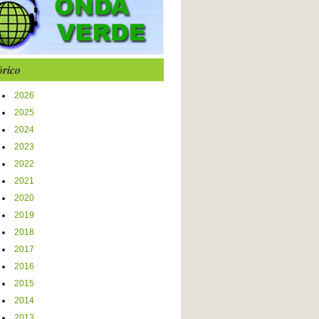
órico
2026
2025
2024
2023
2022
2021
2020
2019
2018
2017
2016
2015
2014
2013